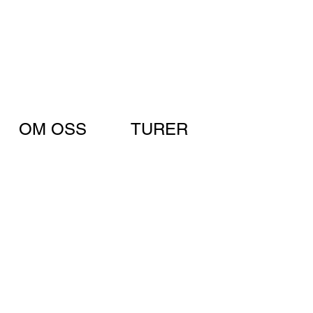
OM OSS
TURER