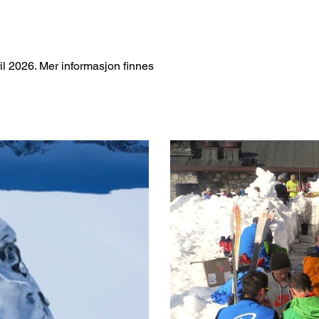
il 2026. Mer informasjon finnes